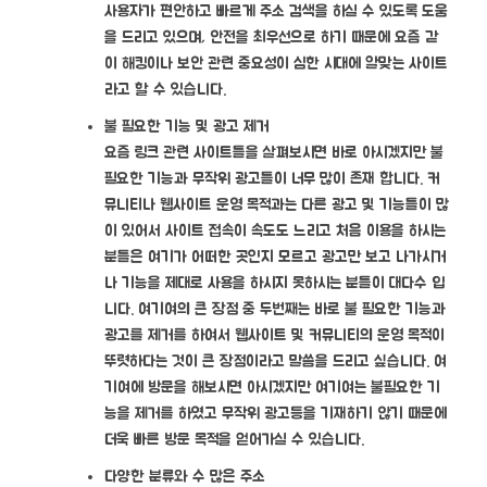
사용자가 편안하고 빠르게 주소 검색을 하실 수 있도록 도움
을 드리고 있으며, 안전을 최우선으로 하기 때문에 요즘 같
이 해킹이나 보안 관련 중요성이 심한 시대에 알맞는 사이트
라고 할 수 있습니다.
불 필요한 기능 및 광고 제거
요즘 링크 관련 사이트들을 살펴보시면 바로 아시겠지만 불
필요한 기능과 무작위 광고들이 너무 많이 존재 합니다. 커
뮤니티나 웹사이트 운영 목적과는 다른 광고 및 기능들이 많
이 있어서 사이트 접속이 속도도 느리고 처음 이용을 하시는
분들은 여기가 어떠한 곳인지 모르고 광고만 보고 나가시거
나 기능을 제대로 사용을 하시지 못하시는 분들이 대다수 입
니다. 여기여의 큰 장점 중 두번째는 바로 불 필요한 기능과
광고를 제거를 하여서 웹사이트 및 커뮤니티의 운영 목적이
뚜렷하다는 것이 큰 장점이라고 말씀을 드리고 싶습니다. 여
기여에 방문을 해보시면 아시겠지만 여기여는 불필요한 기
능을 제거를 하였고 무작위 광고등을 기재하기 않기 때문에
더욱 빠른 방문 목적을 얻어가실 수 있습니다.
다양한 분류와 수 많은 주소