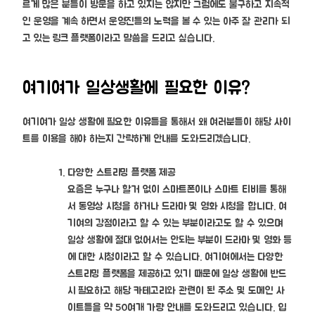
르게 많은 분들이 방문을 하고 있지는 않지만 그럼에도 불구하고 지속적
인 운영을 계속 하면서 운영진들의 노력을 볼 수 있는 아주 잘 관리가 되
고 있는 링크 플랫폼이라고 말씀을 드리고 싶습니다.
여기여가 일상생활에 필요한 이유?
여기여가 일상 생활에 필요한 이유들을 통해서 왜 여러분들이 해당 사이
트를 이용을 해야 하는지 간략하게 안내를 도와드리겠습니다.
다양한 스트리밍 플랫폼 제공
요즘은 누구나 할거 없이 스마트폰이나 스마트 티비를 통해
서 동영상 시청을 하거나 드라마 및 영화 시청을 합니다. 여
기여의 강점이라고 할 수 있는 부분이라고도 할 수 있으며
일상 생활에 절대 없어서는 안되는 부분이 드라마 및 영화 등
에 대한 시청이라고 할 수 있습니다. 여기여에서는 다양한
스트리밍 플랫폼을 제공하고 있기 때문에 일상 생활에 반드
시 필요하고 해당 카테고리와 관련이 된 주소 및 도메인 사
이트들을 약 50여개 가량 안내를 도와드리고 있습니다. 입