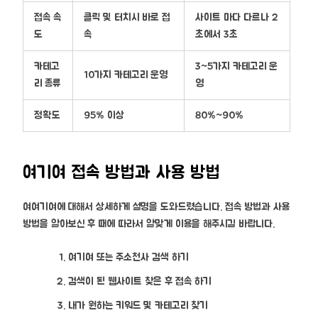
접속 속
클릭 및 터치시 바로 접
사이트 마다 다르나 2
도
속
초에서 3초
카테고
3~5가지 카테고리 운
10가지 카테고리 운영
리 종류
영
정확도
95% 이상
80%~90%
여기여 접속 방법과 사용 방법
여여기여에 대해서 상세하게 설명을 도와드렸습니다. 접속 방법과 사용
방법을 알아보신 후 때에 따라서 알맞게 이용을 해주시길 바랍니다.
여기여 또는 주소천사 검색 하기
검색이 된 웹사이트 찾은 후 접속 하기
내가 원하는 키워드 및 카테고리 찾기