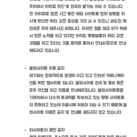
주하여서 아이피 차단 및 접속이 불가능 하실 수 있습니다.
한 아이피로 짧은 시간 동안 해당 사이트를 많이 방문을 하
시게 된다면 위와 같은 증상을 겪으 실 수 있으니 과도한 재
접속은 주의 해주시길 바랍니다. 이러한 점을 해결 하기 위해
서 많은 노력을 하고 있지만 아직도 몇몇분들이 위와 같은
경험을 하고 있다는 것을 문의로 들어서 안내사항으로 안내
해드리고 있습니다.
불법사이트 이용 금지
여기여는 합법적으로 운영이 되고 있고 인터넷 커뮤니케이
션을 위한 웹사이트 입니다. 불법사이트 접속 및 홍보 등은
모두 차단을 하고 있음을 안내해드립니다. 불법사이트들을
기재하여서 다수의 트래픽을 확보하고 있는 몇몇 사이트들
이 존재하고 있는데 이용시에 처벌이 되실 수 있기 때문에 불
법사이트 이용은 금지 및 안내를 해드리지 않고 있습니다.
타사이트와 혼란 금지