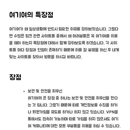
여기여의 특장점
여기여가 왜 일상생활에 반드시 필요한 이유를 알아보았습니다. 그렇다
면 수많은 링크 관련 사이트들 중에서 왜 여러분들은 꼭 여기여를 이용
을 해야 하는지 특장점에 대해서 함께 알아보도록 하겠습니다. 각 사이
트들 마다 장점과 단점이 존재하기 때문에 이를 잘 분별을 하신 후 내게
맞는 사이트를 찾아서 방문을 하시길 바랍니다.
장점
보안 및 안전을 최우선
여기여의 큰 장점 중 하나는 보안 및 안전을 최우선을 한다
는 것 입니다. 그렇기 때문에 따로 개인정보를 수집을 하거
나 회원가입을 유도를 하거나 하지 않고 있습니다. VPN을
통해서도 접속이 가능하며 따로 가입을 하지 않으셔도 여기
여 커뮤니티에 대한 모든 부분들을 이용을 하실 수 있습니다.