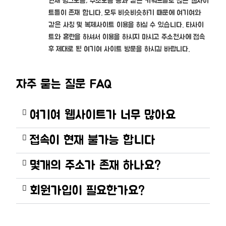
현재 링크모음, 주소모음 등과 같은 키워드들로 많은 웹사이
트들이 존재 합니다. 모두 비슷비슷하기 때문에 여기여와
같은 사칭 및 복제사이트 이용을 하실 수 있습니다. 타사이
트와 혼란을 하셔서 이용을 하시지 마시고 주소천사에 접속
후 제대로 된 여기여 사이트 방문을 하시길 바랍니다.
자주 묻는 질문 FAQ
여기여 웹사이트가 너무 많아요
접속이 현재 불가능 합니다
몇개의 주소가 존재 하나요?
회원가입이 필요한가요?