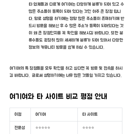
타 업체들과 다르게 여기여는 다양하게 분류가 되어 있고 수
많은 주소들이 등록이 되어 있다는 것인 아주 큰 장점 입니
다. 말로 설명을 하기에는 정말 많은 주소들이 존재하기에 반
드시 방문을 해보신 후 수 많은 주소가 등록이 되어있다는 것
이 왜 큰 장점인지를 꼭 확인을 해보시길 바랍니다. 또한 분
류수들도 굉장히 많이 세세하게 분류가 되어 있어서 다양한
정보의 커뮤니티 방문을 쉽게 하실 수 있습니다.
여기여의 특 장점들을 모두 확인을 하고 싶다면 꼭 방문 및 접속을 하시
길 바랍니다. 글로써 설명하기에는 너무 많은 것들일 가지고 있습니다.
여기여와 타 사이트 비교 평점 안내
이점
여기여
타 사이트
전문성
⭐⭐⭐⭐⭐
⭐⭐⭐⭐