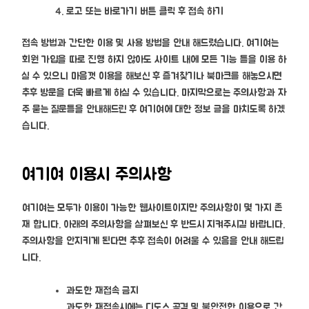
로고 또는 바로가기 버튼 클릭 후 접속 하기
접속 방법과 간단한 이용 및 사용 방법을 안내 해드렸습니다. 여기여는
회원 가입을 따로 진행 하지 않아도 사이트 내에 모든 기능 들을 이용 하
실 수 있으니 마음껏 이용을 해보신 후 즐겨찾기나 북마크를 해놓으시면
추후 방문을 더욱 빠르게 하실 수 있습니다. 마지막으로는 주의사항과 자
주 묻는 질문들을 안내해드린 후 여기여에 대한 정보 글을 마치도록 하겠
습니다.
여기여 이용시 주의사항
여기여는 모두가 이용이 가능한 웹사이트이지만 주의사항이 몇 가지 존
재 합니다. 아래의 주의사항을 살펴보신 후 반드시 지켜주시길 바랍니다.
주의사항을 안지키게 된다면 추후 접속이 어려울 수 있음을 안내 해드립
니다.
과도한 재접속 금지
과도한 재접속시에는 디도스 공격 및 불안전한 이용으로 간