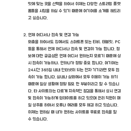
맛에 맞는 곳을 선택을 하여서 이제는 다양한 스트리밍 플랫
폼들을 시청을 하실 수 있기 때문에 여기여를 소개를 해드리
고 싶습니다.
언제 어디서나 접속 및 연결 가능
외출을 하여서도 집에서도 스마트폰 또는 티비, 태블릿, PC
등을 통해서 언제 어디서나 접속 및 연결이 가능 합니다. 정
보에 대한 궁금성은 언제 어디서 원하는지 모르기 때문에 상
시 접속이 가능하냐, 안하냐가 정말 중요 합니다. 여기여는
24시간 365일 내내 인터넷이 되는 전자 기기라면 모두 접
속이 가능 합니다. 실내나 실외에서 모두 이용이 가능 하기
때문에 일상 생활에 정말 필요 한 부분이라고 할 수 있습니
다. 타 사이트와는 다르게 지속적인 점검을 통해서 상시 연결
및 접속이 가능하게 업데이트를 하고 있으며 관리 직원이 매
일 상주를 하여서 오류나 에러를 모두 해결 하고 있습니다.
이제는 원하실 때 내가 원하는 사이트를 무료로 접속을 할
수 있습니다.