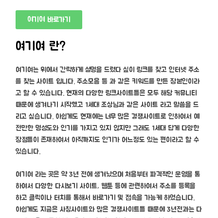
여기여 바로가기
여기여 란?
여기여는 위에서 간략하게 설명을 드렸다 싶이 링크를 찾고 인터넷 주소
를 찾는 사이트 입니다. 주소모음 등 과 같은 키워드를 만든 장본인이라
고 할 수 있습니다. 현재의 다양한 링크사이트들은 모두 해당 커뮤니티
때문에 생겨나기 시작했고 1세대 조상님과 같은 사이트 라고 말씀을 드
리고 싶습니다. 아쉽게도 현재에는 너무 많은 경쟁사이트로 인하여서 예
전만한 명성도와 인기를 가지고 있지 않지만 그래도 1세대 답게 다양한
장점들이 존재하여서 아직까지도 인기가 어느정도 있는 편이라고 할 수
있습니다.
여기여 라는 곳은 약 3년 전에 생겨났으며 처음부터 파격적인 운영을 통
하여서 다양한 다시보기 사이트, 웹툰 등에 관련하여서 주소를 등록을
하고 클릭이나 터치를 통해서 바로가기 및 접속을 가능케 하였습니다.
아쉽게도 지금은 사칭사이트와 많은 경쟁사이트들 때문에 3년전과는 다